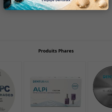
Produits Phares