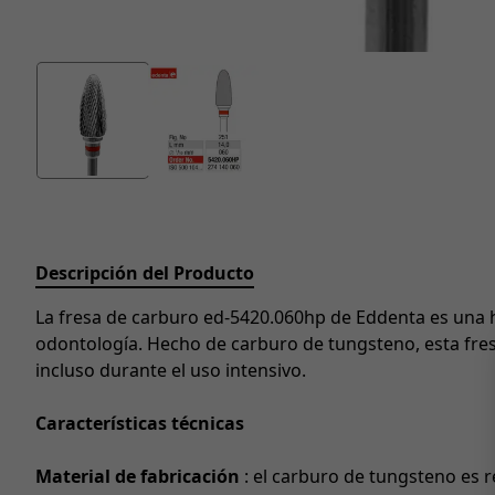
Descripción del Producto
La fresa de carburo ed-5420.060hp de Eddenta es una h
odontología. Hecho de carburo de tungsteno, esta fres
incluso durante el uso intensivo.
Características técnicas
Material de fabricación
: el carburo de tungsteno es 