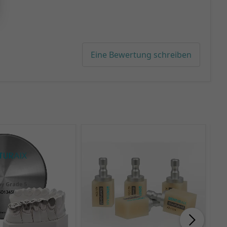
Eine Bewertung schreiben