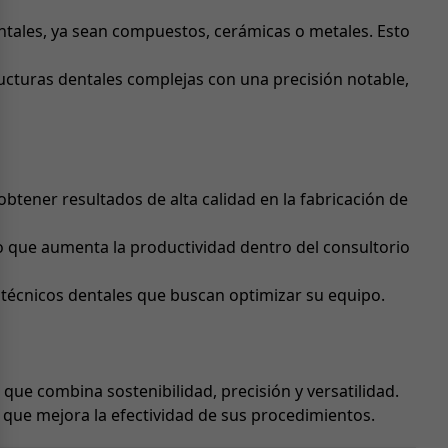
entales, ya sean compuestos, cerámicas o metales. Esto
structuras dentales complejas con una precisión notable,
obtener resultados de alta calidad en la fabricación de
lo que aumenta la productividad dentro del consultorio
y técnicos dentales que buscan optimizar su equipo.
que combina sostenibilidad, precisión y versatilidad.
 que mejora la efectividad de sus procedimientos.