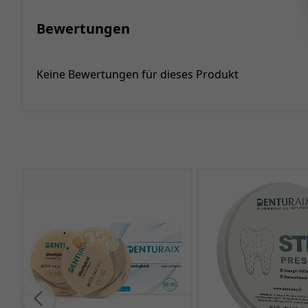
Bewertungen
Keine Bewertungen für dieses Produkt