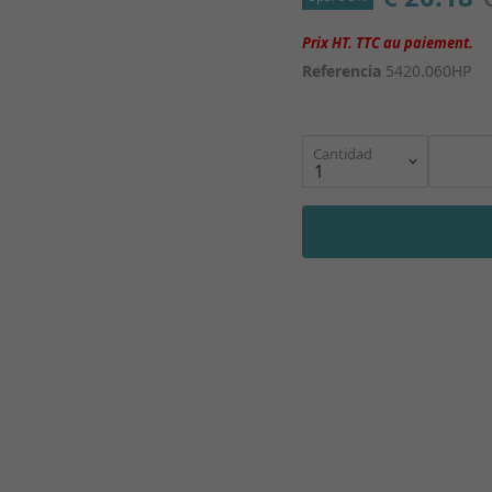
Referencia
5420.060HP
Cantidad