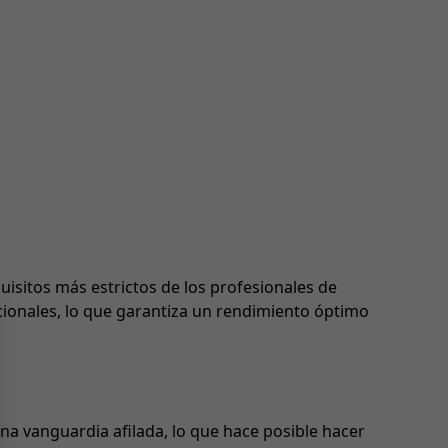
isitos más estrictos de los profesionales de
cionales, lo que garantiza un rendimiento óptimo
na vanguardia afilada, lo que hace posible hacer