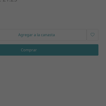
Agregar a la canasta
Comprar