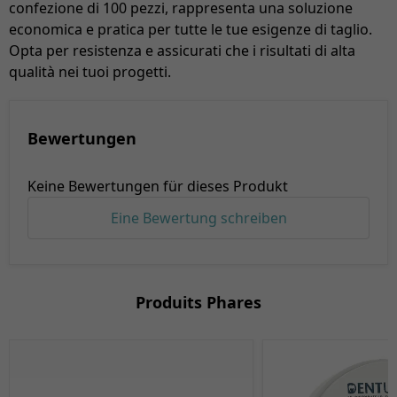
confezione di 100 pezzi, rappresenta una soluzione
economica e pratica per tutte le tue esigenze di taglio.
Opta per resistenza e assicurati che i risultati di alta
qualità nei tuoi progetti.
Bewertungen
Keine Bewertungen für dieses Produkt
Eine Bewertung schreiben
Produits Phares