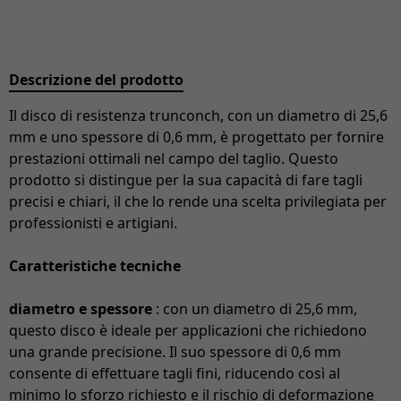
Descrizione del prodotto
Il disco di resistenza trunconch, con un diametro di 25,6
mm e uno spessore di 0,6 mm, è progettato per fornire
prestazioni ottimali nel campo del taglio. Questo
prodotto si distingue per la sua capacità di fare tagli
precisi e chiari, il che lo rende una scelta privilegiata per
professionisti e artigiani.
Caratteristiche tecniche
diametro e spessore
: con un diametro di 25,6 mm,
questo disco è ideale per applicazioni che richiedono
una grande precisione. Il suo spessore di 0,6 mm
consente di effettuare tagli fini, riducendo così al
minimo lo sforzo richiesto e il rischio di deformazione