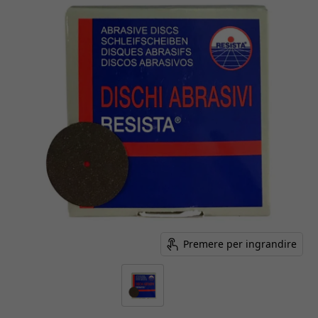
Premere per ingrandire