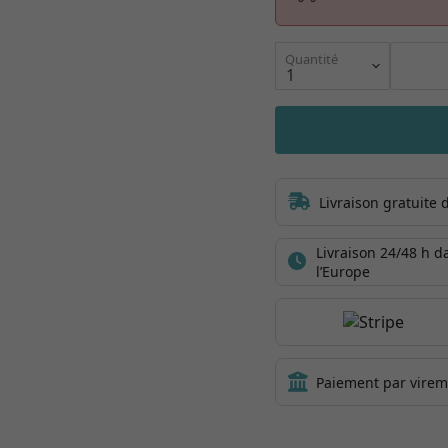
Quantité