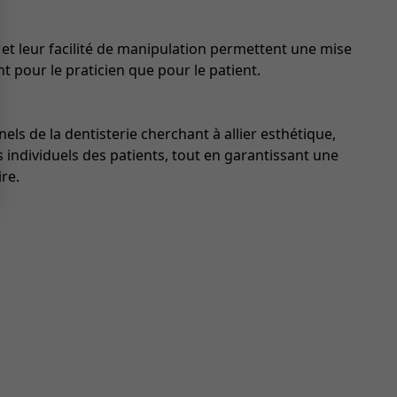
 et leur facilité de manipulation permettent une mise
t pour le praticien que pour le patient.
ls de la dentisterie cherchant à allier esthétique,
s individuels des patients, tout en garantissant une
re.