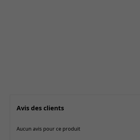
Avis des clients
Aucun avis pour ce produit