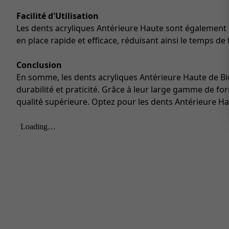
Facilité d'Utilisation
Les dents acryliques Antérieure Haute sont également co
en place rapide et efficace, réduisant ainsi le temps de
Conclusion
En somme, les dents acryliques Antérieure Haute de Bio
durabilité et praticité. Grâce à leur large gamme de fo
qualité supérieure. Optez pour les dents Antérieure Hau