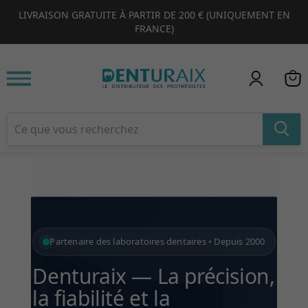
LIVRAISON GRATUITE À PARTIR DE 200 € (UNIQUEMENT EN
1
2
3
4
FRANCE)
Partenaire des laboratoires dentaires • Depuis 2000
Denturaix — La précision,
la fiabilité et la