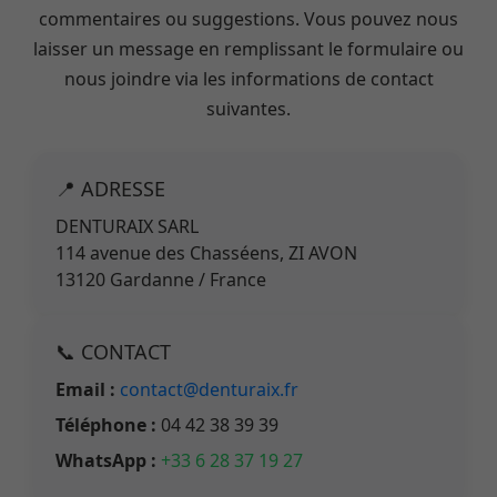
commentaires ou suggestions. Vous pouvez nous
laisser un message en remplissant le formulaire ou
nous joindre via les informations de contact
suivantes.
📍 ADRESSE
DENTURAIX SARL
114 avenue des Chasséens, ZI AVON
13120 Gardanne / France
📞 CONTACT
Email :
contact@denturaix.fr
Téléphone :
04 42 38 39 39
WhatsApp :
+33 6 28 37 19 27