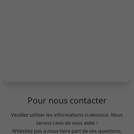
Pour nous contacter
Veuillez utiliser les informations ci-dessous. Nous
serons ravis de vous aider !
N’hésitez pas à nous faire part de vos questions,