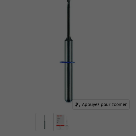
Appuyez pour zoomer