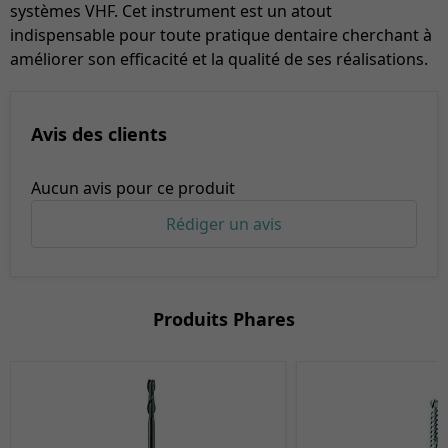
systèmes VHF. Cet instrument est un atout
indispensable pour toute pratique dentaire cherchant à
améliorer son efficacité et la qualité de ses réalisations.
Avis des clients
Aucun avis pour ce produit
Rédiger un avis
Produits Phares