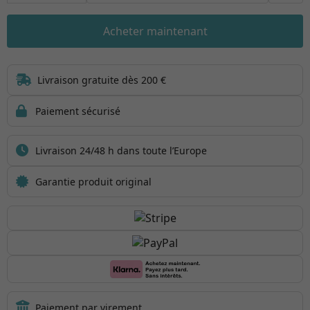
Acheter maintenant