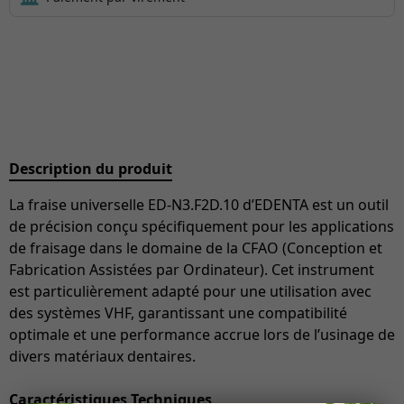
Description du produit
La fraise universelle ED-N3.F2D.10 d’EDENTA est un outil
de précision conçu spécifiquement pour les applications
de fraisage dans le domaine de la CFAO (Conception et
Fabrication Assistées par Ordinateur). Cet instrument
est particulièrement adapté pour une utilisation avec
des systèmes VHF, garantissant une compatibilité
optimale et une performance accrue lors de l’usinage de
divers matériaux dentaires.
Caractéristiques Techniques