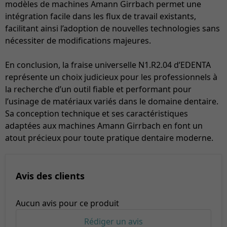
modèles de machines Amann Girrbach permet une
intégration facile dans les flux de travail existants,
facilitant ainsi l’adoption de nouvelles technologies sans
nécessiter de modifications majeures.
En conclusion, la fraise universelle N1.R2.04 d’EDENTA
représente un choix judicieux pour les professionnels à
la recherche d’un outil fiable et performant pour
l’usinage de matériaux variés dans le domaine dentaire.
Sa conception technique et ses caractéristiques
adaptées aux machines Amann Girrbach en font un
atout précieux pour toute pratique dentaire moderne.
Avis des clients
Aucun avis pour ce produit
Rédiger un avis