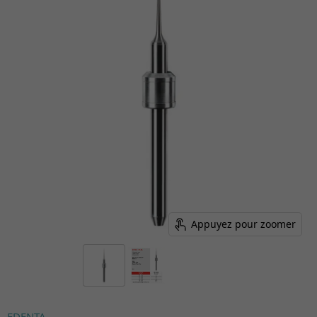
Appuyez pour zoomer
EDENTA