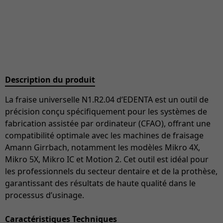
Description du produit
La fraise universelle N1.R2.04 d’EDENTA est un outil de
précision conçu spécifiquement pour les systèmes de
fabrication assistée par ordinateur (CFAO), offrant une
compatibilité optimale avec les machines de fraisage
Amann Girrbach, notamment les modèles Mikro 4X,
Mikro 5X, Mikro IC et Motion 2. Cet outil est idéal pour
les professionnels du secteur dentaire et de la prothèse,
garantissant des résultats de haute qualité dans le
processus d’usinage.
Caractéristiques Techniques