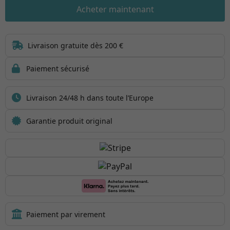
Acheter maintenant