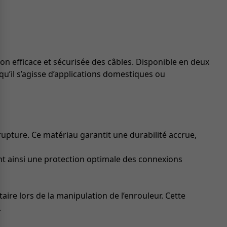
ion efficace et sécurisée des câbles. Disponible en deux
qu’il s’agisse d’applications domestiques ou
rupture. Ce matériau garantit une durabilité accrue,
ant ainsi une protection optimale des connexions
ire lors de la manipulation de l’enrouleur. Cette
.