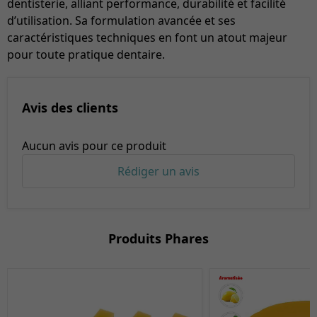
dentisterie, alliant performance, durabilité et facilité
d’utilisation. Sa formulation avancée et ses
caractéristiques techniques en font un atout majeur
pour toute pratique dentaire.
Avis des clients
Aucun avis pour ce produit
Rédiger un avis
Produits Phares