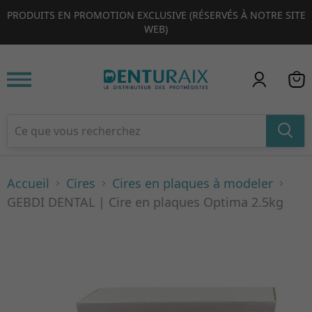
PRODUITS EN PROMOTION EXCLUSIVE (RÉSERVÉS À NOTRE SITE
1
2
3
4
WEB)
Accueil
Cires
Cires en plaques à modeler
GEBDI DENTAL | Cire en plaques Optima 2.5kg