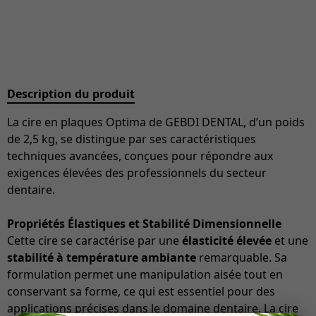
Description du produit
La cire en plaques Optima de GEBDI DENTAL, d’un poids
de 2,5 kg, se distingue par ses caractéristiques
techniques avancées, conçues pour répondre aux
exigences élevées des professionnels du secteur
dentaire.
Propriétés Élastiques et Stabilité Dimensionnelle
Cette cire se caractérise par une
élasticité élevée
et une
stabilité à température ambiante
remarquable. Sa
formulation permet une manipulation aisée tout en
conservant sa forme, ce qui est essentiel pour des
applications précises dans le domaine dentaire. La cire