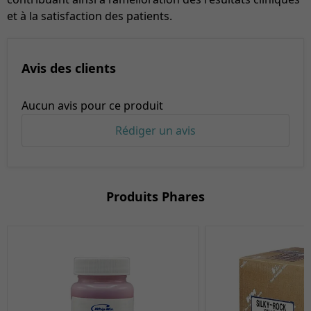
et à la satisfaction des patients.
Avis des clients
Aucun avis pour ce produit
Rédiger un avis
Produits Phares