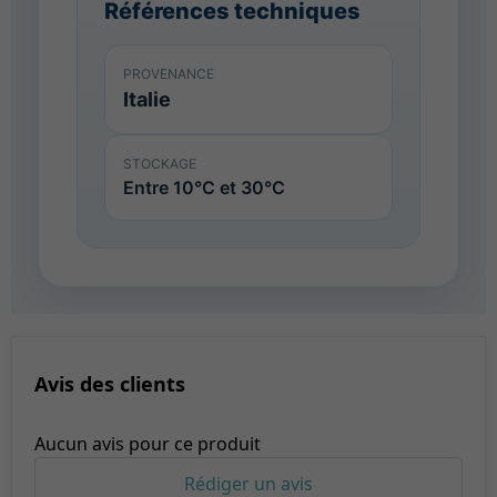
Références techniques
PROVENANCE
Italie
STOCKAGE
Entre 10°C et 30°C
Avis des clients
Aucun avis pour ce produit
Rédiger un avis