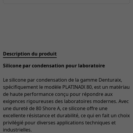
Description du produit
Silicone par condensation pour laboratoire
Le silicone par condensation de la gamme Denturaix,
spécifiquement le modèle PLATINAIX 80, est un matériau
de haute performance conçu pour répondre aux
exigences rigoureuses des laboratoires modernes. Avec
une dureté de 80 Shore A, ce silicone offre une
excellente résistance et durabilité, ce qui en fait un choix
privilégié pour diverses applications techniques et
industrielles.