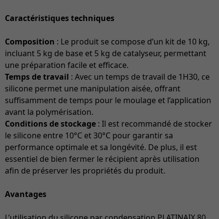
Caractéristiques techniques
Composition
: Le produit se compose d’un kit de 10 kg,
incluant 5 kg de base et 5 kg de catalyseur, permettant
une préparation facile et efficace.
Temps de travail
: Avec un temps de travail de 1H30, ce
silicone permet une manipulation aisée, offrant
suffisamment de temps pour le moulage et l’application
avant la polymérisation.
Conditions de stockage
: Il est recommandé de stocker
le silicone entre 10°C et 30°C pour garantir sa
performance optimale et sa longévité. De plus, il est
essentiel de bien fermer le récipient après utilisation
afin de préserver les propriétés du produit.
Avantages
L’utilisation du silicone par condensation PLATINAIX 80