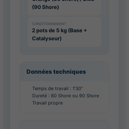
(90 Shore)
CONDITIONNEMENT
2 pots de 5 kg (Base +
Catalyseur)
Données techniques
Temps de travail : 1’30’’
Dureté : 80 Shore ou 90 Shore
Travail propre