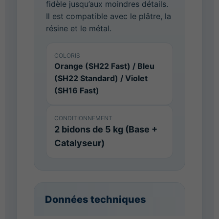
fidèle jusqu’aux moindres détails.
Il est compatible avec le plâtre, la
résine et le métal.
COLORIS
Orange (SH22 Fast) / Bleu
(SH22 Standard) / Violet
(SH16 Fast)
CONDITIONNEMENT
2 bidons de 5 kg (Base +
Catalyseur)
Données techniques