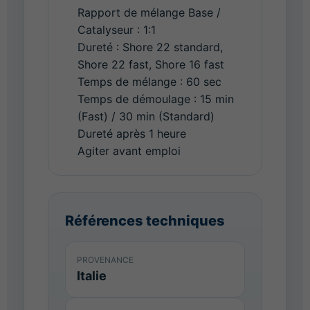
Rapport de mélange Base /
Catalyseur : 1:1
Dureté : Shore 22 standard,
Shore 22 fast, Shore 16 fast
Temps de mélange : 60 sec
Temps de démoulage : 15 min
(Fast) / 30 min (Standard)
Dureté après 1 heure
Agiter avant emploi
Références techniques
PROVENANCE
Italie