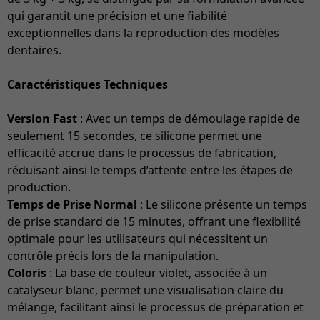
qui garantit une précision et une fiabilité
exceptionnelles dans la reproduction des modèles
dentaires.
Caractéristiques Techniques
Version Fast
: Avec un temps de démoulage rapide de
seulement 15 secondes, ce silicone permet une
efficacité accrue dans le processus de fabrication,
réduisant ainsi le temps d’attente entre les étapes de
production.
Temps de Prise Normal
: Le silicone présente un temps
de prise standard de 15 minutes, offrant une flexibilité
optimale pour les utilisateurs qui nécessitent un
contrôle précis lors de la manipulation.
Coloris
: La base de couleur violet, associée à un
catalyseur blanc, permet une visualisation claire du
mélange, facilitant ainsi le processus de préparation et