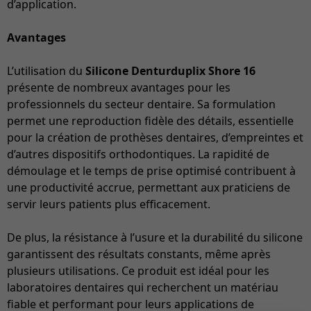
d’application.
Avantages
L’utilisation du
Silicone Denturduplix Shore 16
présente de nombreux avantages pour les
professionnels du secteur dentaire. Sa formulation
permet une reproduction fidèle des détails, essentielle
pour la création de prothèses dentaires, d’empreintes et
d’autres dispositifs orthodontiques. La rapidité de
démoulage et le temps de prise optimisé contribuent à
une productivité accrue, permettant aux praticiens de
servir leurs patients plus efficacement.
De plus, la résistance à l’usure et la durabilité du silicone
garantissent des résultats constants, même après
plusieurs utilisations. Ce produit est idéal pour les
laboratoires dentaires qui recherchent un matériau
fiable et performant pour leurs applications de