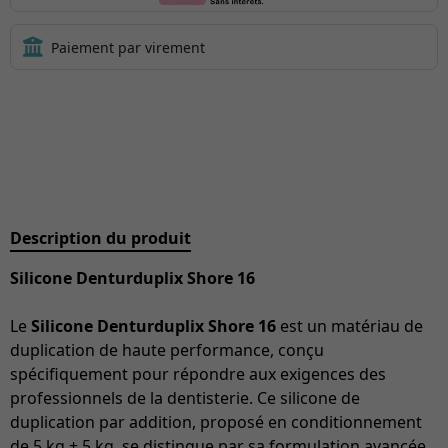
Description du produit
Silicone Denturduplix Shore 16
Le
Silicone Denturduplix Shore 16
est un matériau de
duplication de haute performance, conçu
spécifiquement pour répondre aux exigences des
professionnels de la dentisterie. Ce silicone de
duplication par addition, proposé en conditionnement
de 5 kg + 5 kg, se distingue par sa formulation avancée