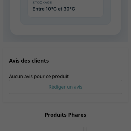
STOCKAGE
Entre 10°C et 30°C
Avis des clients
Aucun avis pour ce produit
Rédiger un avis
Produits Phares