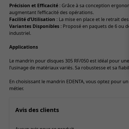
Précision et Efficacité
: Grâce à sa conception ergonomi
augmentant l’efficacité des opérations.
Facilité d’Utilisation
: La mise en place et le retrait de
Variantes Disponibles
: Proposé en paquets de 6 ou de 
industriel.
Applications
Le mandrin pour disques 305 RF/050 est idéal pour une
l’usinage de matériaux variés. Sa robustesse et sa fiabi
En choisissant le mandrin EDENTA, vous optez pour un pr
métier.
Avis des clients