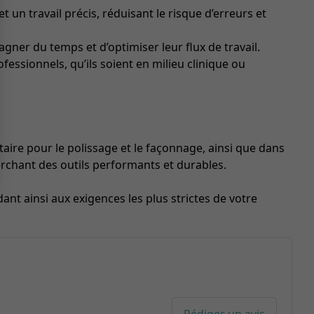
un travail précis, réduisant le risque d’erreurs et
gagner du temps et d’optimiser leur flux de travail.
essionnels, qu’ils soient en milieu clinique ou
ire pour le polissage et le façonnage, ainsi que dans
herchant des outils performants et durables.
nt ainsi aux exigences les plus strictes de votre