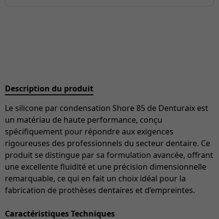
Description du produit
Le silicone par condensation Shore 85 de Denturaix est
un matériau de haute performance, conçu
spécifiquement pour répondre aux exigences
rigoureuses des professionnels du secteur dentaire. Ce
produit se distingue par sa formulation avancée, offrant
une excellente fluidité et une précision dimensionnelle
remarquable, ce qui en fait un choix idéal pour la
fabrication de prothèses dentaires et d’empreintes.
Caractéristiques Techniques