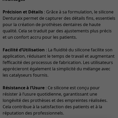
Précision et Détails
: Grâce à sa formulation, le silicone
Denturaix permet de capturer des détails fins, essentiels
pour la création de prothèses dentaires de haute
qualité. Cela se traduit par des ajustements plus précis
et un confort accru pour les patients.
Facilité d’Utilisation
: La fluidité du silicone facilite son
application, réduisant le temps de travail et augmentant
l’efficacité des processus de fabrication. Les utilisateurs
apprécieront également la simplicité du mélange avec
les catalyseurs fournis.
Résistance à l’Usure
: Ce silicone est conçu pour
résister à l’usure quotidienne, garantissant une
longévité des prothèses et des empreintes réalisées.
Cela contribue à la satisfaction des patients et à la
réputation des professionnels.