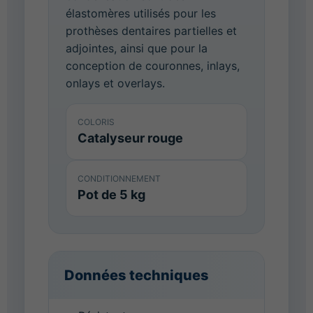
élastomères utilisés pour les
prothèses dentaires partielles et
adjointes, ainsi que pour la
conception de couronnes, inlays,
onlays et overlays.
COLORIS
Catalyseur rouge
CONDITIONNEMENT
Pot de 5 kg
Données techniques