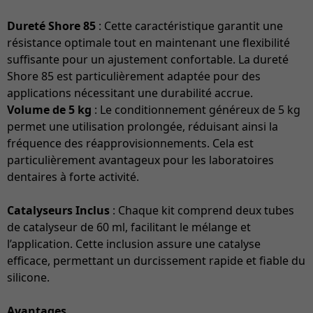
Dureté Shore 85
: Cette caractéristique garantit une
résistance optimale tout en maintenant une flexibilité
suffisante pour un ajustement confortable. La dureté
Shore 85 est particulièrement adaptée pour des
applications nécessitant une durabilité accrue.
Volume de 5 kg
: Le conditionnement généreux de 5 kg
permet une utilisation prolongée, réduisant ainsi la
fréquence des réapprovisionnements. Cela est
particulièrement avantageux pour les laboratoires
dentaires à forte activité.
Catalyseurs Inclus
: Chaque kit comprend deux tubes
de catalyseur de 60 ml, facilitant le mélange et
l’application. Cette inclusion assure une catalyse
efficace, permettant un durcissement rapide et fiable du
silicone.
Avantages