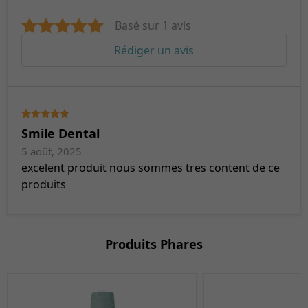
Basé sur 1 avis
Rédiger un avis
Smile Dental
5 août, 2025
excelent produit nous sommes tres content de ce
produits
Produits Phares