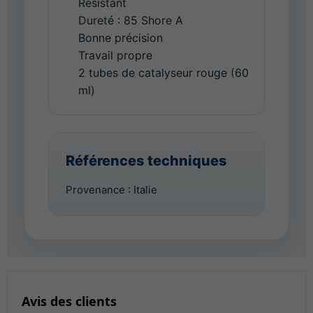
Résistant
Dureté : 85 Shore A
Bonne précision
Travail propre
2 tubes de catalyseur rouge (60
ml)
Références techniques
Provenance : Italie
Avis des clients