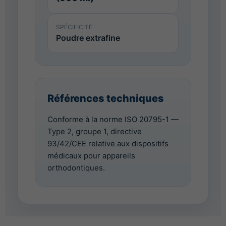
SPÉCIFICITÉ
Poudre extrafine
Références techniques
Conforme à la norme ISO 20795-1 —
Type 2, groupe 1, directive
93/42/CEE relative aux dispositifs
médicaux pour appareils
orthodontiques.