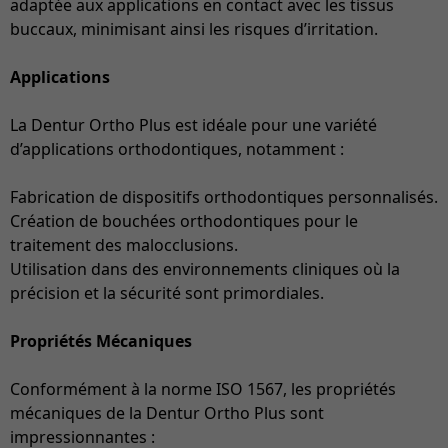
adaptée aux applications en contact avec les tissus
buccaux, minimisant ainsi les risques d’irritation.
Applications
La Dentur Ortho Plus est idéale pour une variété
d’applications orthodontiques, notamment :
Fabrication de dispositifs orthodontiques personnalisés.
Création de bouchées orthodontiques pour le
traitement des malocclusions.
Utilisation dans des environnements cliniques où la
précision et la sécurité sont primordiales.
Propriétés Mécaniques
Conformément à la norme ISO 1567, les propriétés
mécaniques de la Dentur Ortho Plus sont
impressionnantes :