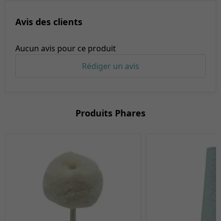
Avis des clients
Aucun avis pour ce produit
Rédiger un avis
Produits Phares