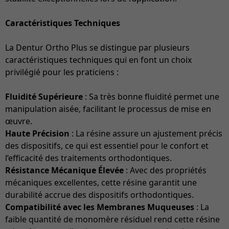
Caractéristiques Techniques
La Dentur Ortho Plus se distingue par plusieurs
caractéristiques techniques qui en font un choix
privilégié pour les praticiens :
Fluidité Supérieure
: Sa très bonne fluidité permet une
manipulation aisée, facilitant le processus de mise en
œuvre.
Haute Précision
: La résine assure un ajustement précis
des dispositifs, ce qui est essentiel pour le confort et
l’efficacité des traitements orthodontiques.
Résistance Mécanique Élevée
: Avec des propriétés
mécaniques excellentes, cette résine garantit une
durabilité accrue des dispositifs orthodontiques.
Compatibilité avec les Membranes Muqueuses
: La
faible quantité de monomère résiduel rend cette résine