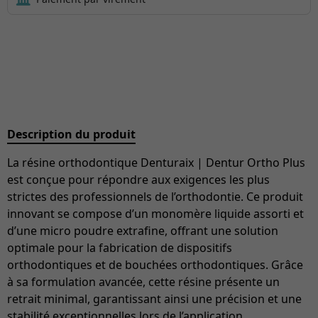
Description du produit
La résine orthodontique Denturaix | Dentur Ortho Plus
est conçue pour répondre aux exigences les plus
strictes des professionnels de l’orthodontie. Ce produit
innovant se compose d’un monomère liquide assorti et
d’une micro poudre extrafine, offrant une solution
optimale pour la fabrication de dispositifs
orthodontiques et de bouchées orthodontiques. Grâce
à sa formulation avancée, cette résine présente un
retrait minimal, garantissant ainsi une précision et une
stabilité exceptionnelles lors de l’application.