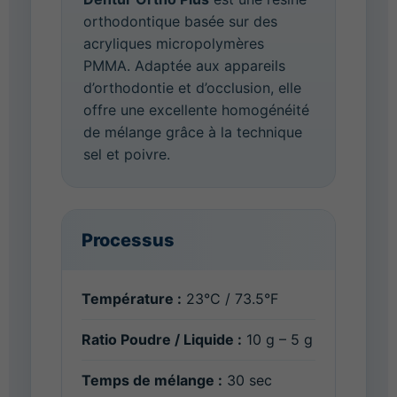
orthodontique basée sur des
acryliques micropolymères
PMMA. Adaptée aux appareils
d’orthodontie et d’occlusion, elle
offre une excellente homogénéité
de mélange grâce à la technique
sel et poivre.
Processus
Température :
23°C / 73.5°F
Ratio Poudre / Liquide :
10 g – 5 g
Temps de mélange :
30 sec