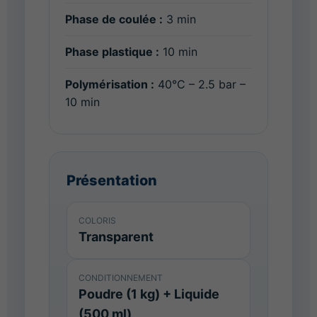
Phase de coulée :
3 min
Phase plastique :
10 min
Polymérisation :
40°C – 2.5 bar –
10 min
Présentation
COLORIS
Transparent
CONDITIONNEMENT
Poudre (1 kg) + Liquide
(500 ml)