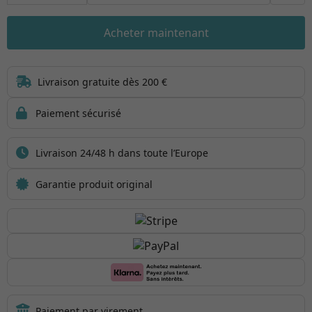
Acheter maintenant