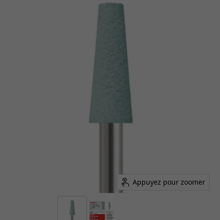
Appuyez pour zoomer