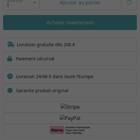
Quantité
Ajouter au panier
Acheter maintenant