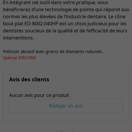
En intégrant cet outil dans votre pratique, vous
bénéficierez d’une technologie de pointe qui répond aux
normes les plus élevées de l’industrie dentaire. Le cône
bout plat ED-8002.040HP est un choix judicieux pour les
dentistes soucieux de la qualité et de l’efficacité de leurs
interventions.
Polissoir abrasif avec grains de diamants naturels.
Spécial ZIRCONE
Avis des clients
Aucun avis pour ce produit
Rédiger un avis