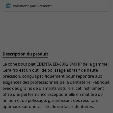
Description du produit
Le cône bout plat EDENTA ED-8002.040HP de la gamme
CeraPro est un outil de polissage abrasif de haute
précision, conçu spécifiquement pour répondre aux
exigences des professionnels de la dentisterie. Fabriqué
avec des grains de diamants naturels, cet instrument
offre une performance exceptionnelle en matière de
finition et de polissage, garantissant des résultats
optimaux sur une variété de surfaces dentaires.