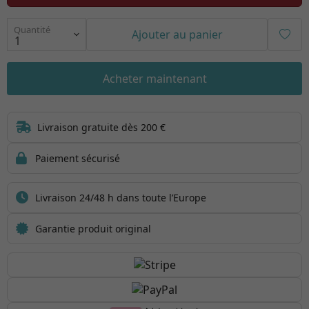
Quantité
Ajouter au panier
Acheter maintenant