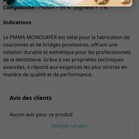
Absorption d’eau :
< 0,04 %
Composition :
PMMA > 99 % ; pigment < 1 %
Indications
Le PMMA MONOLAYER est idéal pour la fabrication de
couronnes et de bridges provisoires, offrant une
solution durable et esthétique pour les professionnels
de la dentisterie. Grâce à ses propriétés techniques
avancées, il répond aux exigences les plus strictes en
matière de qualité et de performance.
Avis des clients
Aucun avis pour ce produit
Rédiger un avis