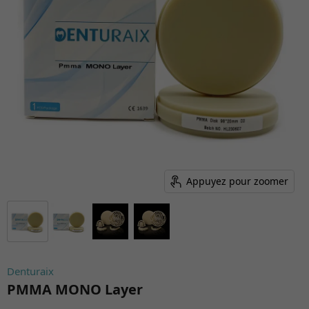
Appuyez pour zoomer
Denturaix
PMMA MONO Layer