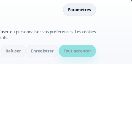
Paramètres
fuser ou personnaliser vos préférences. Les cookies
tifs.
Refuser
Enregistrer
Tout accepter