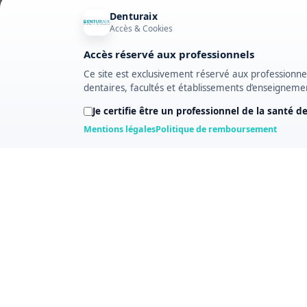
Denturaix
Accès & Cookies
Accès réservé aux professionnels
Ce site est exclusivement réservé aux professionnels
dentaires, facultés et établissements d’enseigneme
Je certifie être un professionnel de la santé d
Mentions légales
Politique de remboursement
Suivez-nous
SERVICE