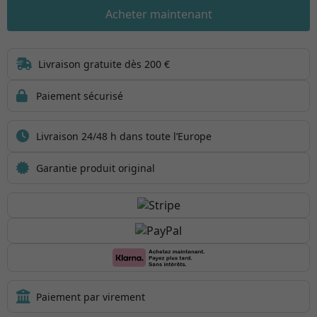
Acheter maintenant