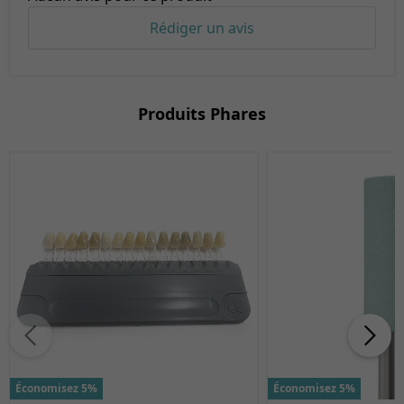
Rédiger un avis
Produits Phares
Économisez 5%
Économisez 5%