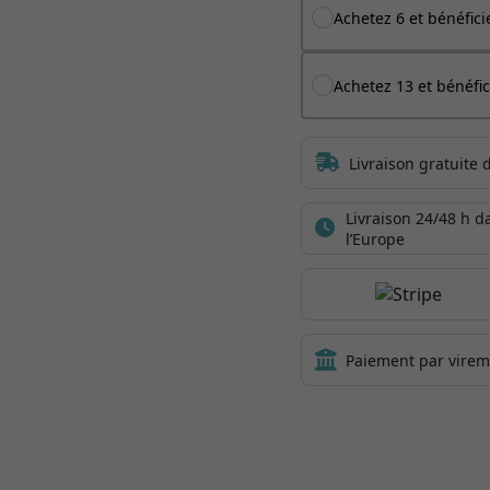
Achetez 6 et bénéfici
Achetez 13 et bénéfic