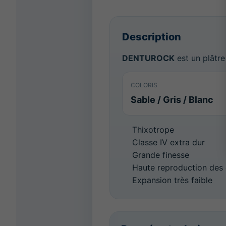
Description
DENTUROCK
est un plâtre
COLORIS
Sable / Gris / Blanc
Thixotrope
Classe IV extra dur
Grande finesse
Haute reproduction des 
Expansion très faible