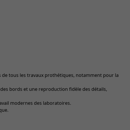
 de tous les travaux prothétiques, notamment pour la
 des bords et une reproduction fidèle des détails,
vail modernes des laboratoires.
que.