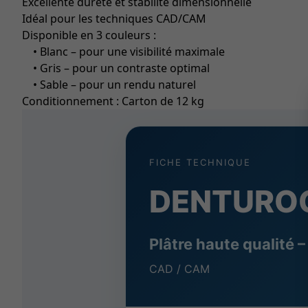
Excellente dureté et stabilité dimensionnelle
Idéal pour les techniques CAD/CAM
Disponible en 3 couleurs :
• Blanc – pour une visibilité maximale
• Gris – pour un contraste optimal
• Sable – pour un rendu naturel
Conditionnement : Carton de 12 kg
FICHE TECHNIQUE
DENTURO
Plâtre haute qualité –
CAD / CAM