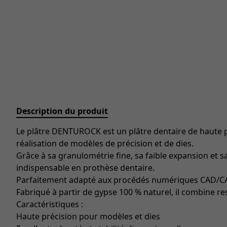
Description du produit
Le plâtre DENTUROCK est un plâtre dentaire de haute 
réalisation de modèles de précision et de dies.
Grâce à sa granulométrie fine, sa faible expansion et s
indispensable en prothèse dentaire.
Parfaitement adapté aux procédés numériques CAD/CAM
Fabriqué à partir de gypse 100 % naturel, il combine 
Caractéristiques :
Haute précision pour modèles et dies