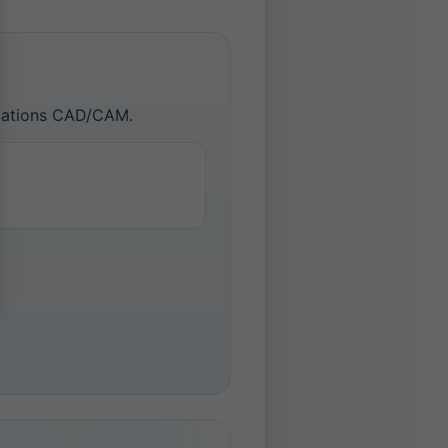
lications CAD/CAM.