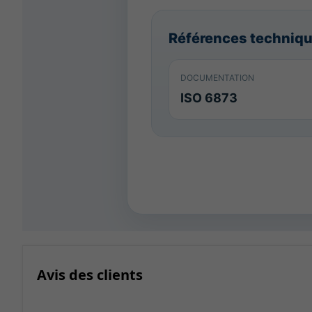
Références techniq
DOCUMENTATION
ISO 6873
Avis des clients