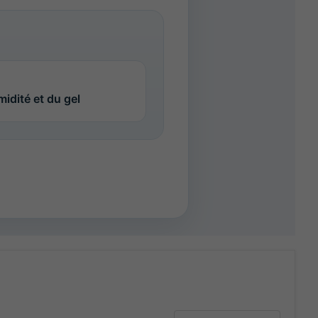
midité et du gel