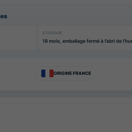
ues
STOCKAGE
18 mois, emballage fermé à l’abri de l’hu
ORIGINE FRANCE